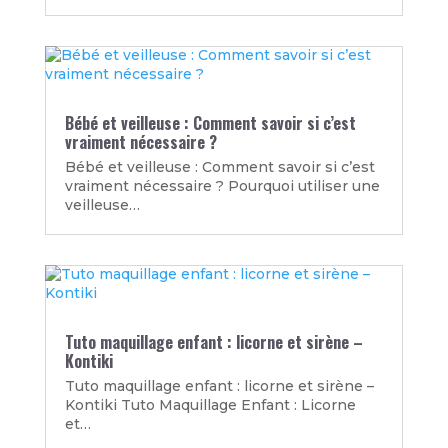
Bébé et veilleuse : Comment savoir si c’est
vraiment nécessaire ?
Bébé et veilleuse : Comment savoir si c’est
vraiment nécessaire ? Pourquoi utiliser une
veilleuse…
Tuto maquillage enfant : licorne et sirène –
Kontiki
Tuto maquillage enfant : licorne et sirène –
Kontiki Tuto Maquillage Enfant : Licorne
et…