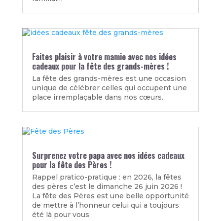
Faites plaisir à votre mamie avec nos idées
cadeaux pour la fête des grands-mères !
La fête des grands-mères est une occasion
unique de célébrer celles qui occupent une
place irremplaçable dans nos cœurs.
Surprenez votre papa avec nos idées cadeaux
pour la fête des Pères !
Rappel pratico-pratique : en 2026, la fêtes
des pères c’est le dimanche 26 juin 2026 !
La fête des Pères est une belle opportunité
de mettre à l’honneur celui qui a toujours
été là pour vous