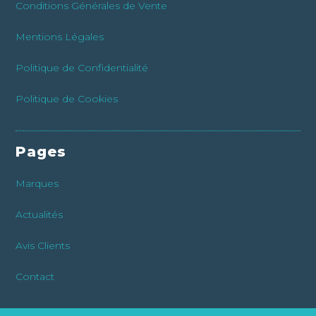
Conditions Générales de Vente
Mentions Légales
Politique de Confidentialité
Politique de Cookies
Pages
Marques
Actualités
Avis Clients
Contact