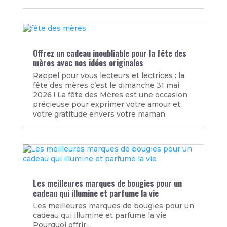
Offrez un cadeau inoubliable pour la fête des
mères avec nos idées originales
Rappel pour vous lecteurs et lectrices : la
fête des mères c’est le dimanche 31 mai
2026 ! La fête des Mères est une occasion
précieuse pour exprimer votre amour et
votre gratitude envers votre maman,
Les meilleures marques de bougies pour un
cadeau qui illumine et parfume la vie
Les meilleures marques de bougies pour un
cadeau qui illumine et parfume la vie
Pourquoi offrir…