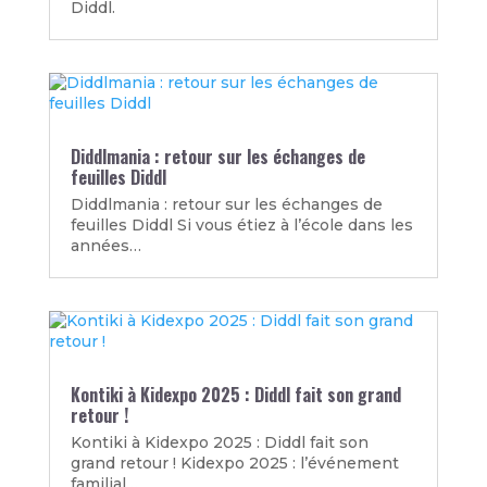
Diddl.
Diddlmania : retour sur les échanges de
feuilles Diddl
Diddlmania : retour sur les échanges de
feuilles Diddl Si vous étiez à l’école dans les
années…
Kontiki à Kidexpo 2025 : Diddl fait son grand
retour !
Kontiki à Kidexpo 2025 : Diddl fait son
grand retour ! Kidexpo 2025 : l’événement
familial…