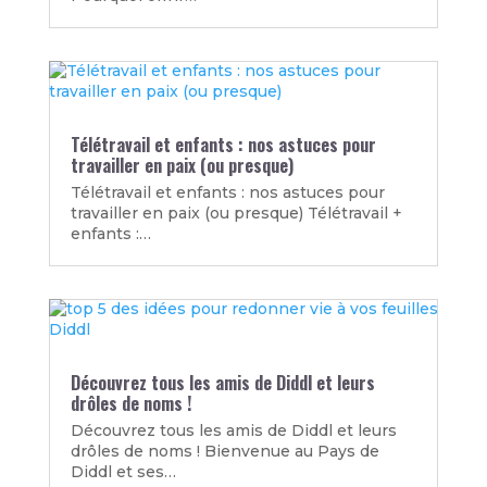
Télétravail et enfants : nos astuces pour
travailler en paix (ou presque)
Télétravail et enfants : nos astuces pour
travailler en paix (ou presque) Télétravail +
enfants :…
Découvrez tous les amis de Diddl et leurs
drôles de noms !
Découvrez tous les amis de Diddl et leurs
drôles de noms ! Bienvenue au Pays de
Diddl et ses…