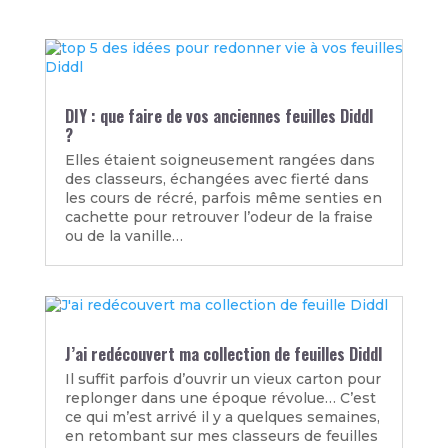
DIY : que faire de vos anciennes feuilles Diddl
?
Elles étaient soigneusement rangées dans
des classeurs, échangées avec fierté dans
les cours de récré, parfois même senties en
cachette pour retrouver l’odeur de la fraise
ou de la vanille…
J’ai redécouvert ma collection de feuilles Diddl
Il suffit parfois d’ouvrir un vieux carton pour
replonger dans une époque révolue… C’est
ce qui m’est arrivé il y a quelques semaines,
en retombant sur mes classeurs de feuilles