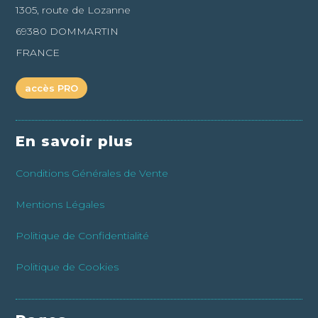
1305, route de Lozanne
69380 DOMMARTIN
FRANCE
accès PRO
En savoir plus
Conditions Générales de Vente
Mentions Légales
Politique de Confidentialité
Politique de Cookies