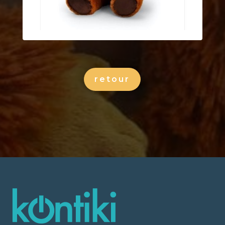
retour