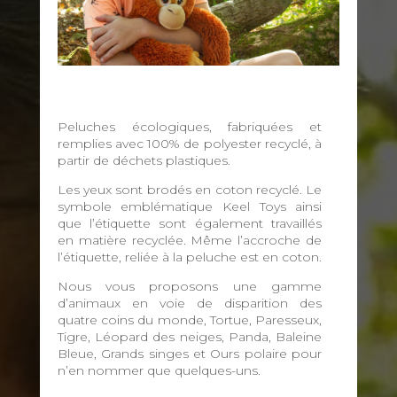
Peluches écologiques, fabriquées et
remplies avec 100% de polyester recyclé, à
partir de déchets plastiques.
Les yeux sont brodés en coton recyclé. Le
symbole emblématique Keel Toys ainsi
que l’étiquette sont également travaillés
en matière recyclée. Même l’accroche de
l’étiquette, reliée à la peluche est en coton.
Nous vous proposons une gamme
d’animaux en voie de disparition des
quatre coins du monde, Tortue, Paresseux,
Tigre, Léopard des neiges, Panda, Baleine
Bleue, Grands singes et Ours polaire pour
n’en nommer que quelques-uns.