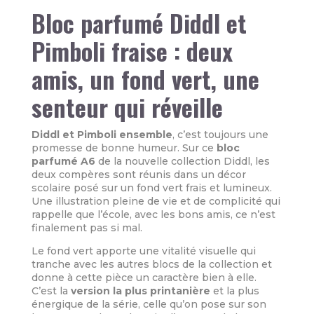
Bloc parfumé Diddl et
Pimboli fraise : deux
amis, un fond vert, une
senteur qui réveille
Diddl et Pimboli ensemble
, c’est toujours une
promesse de bonne humeur. Sur ce
bloc
parfumé A6
de la nouvelle collection Diddl, les
deux compères sont réunis dans un décor
scolaire posé sur un fond vert frais et lumineux.
Une illustration pleine de vie et de complicité qui
rappelle que l’école, avec les bons amis, ce n’est
finalement pas si mal.
Le fond vert apporte une vitalité visuelle qui
tranche avec les autres blocs de la collection et
donne à cette pièce un caractère bien à elle.
C’est la
version la plus printanière
et la plus
énergique de la série, celle qu’on pose sur son