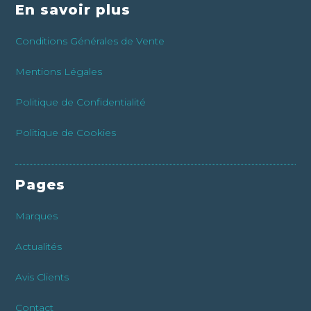
En savoir plus
Conditions Générales de Vente
Mentions Légales
Politique de Confidentialité
Politique de Cookies
Pages
Marques
Actualités
Avis Clients
Contact