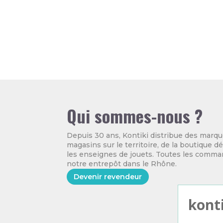
Qui sommes-nous ?
Depuis 30 ans, Kontiki distribue des marqu
magasins sur le territoire, de la boutique 
les enseignes de jouets. Toutes les comm
notre entrepôt dans le Rhône.
Devenir revendeur
konti