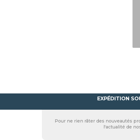
EXPÉDITION SO
Pour ne rien râter des nouveautés pro
l'actualité de n