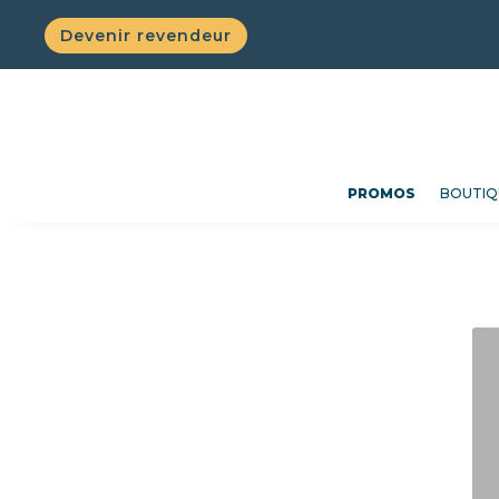
Devenir revendeur
PROMOS
BOUTIQ