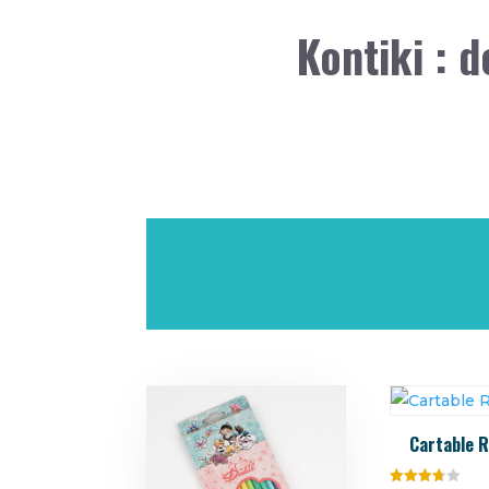
Kontiki : 
Cartable R