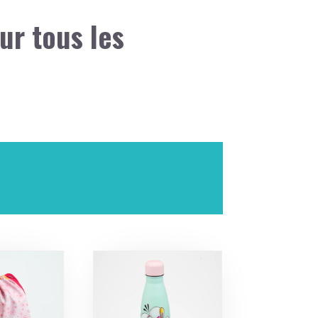
ur tous les