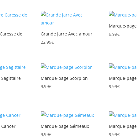
Marque-page 
 Caresse de
Grande jarre Avec amour
9,99
€
22,99
€
Sagittaire
Marque-page Scorpion
Marque-page
9,99
€
9,99
€
 Cancer
Marque-page Gémeaux
Marque-page
9,99
€
9,99
€