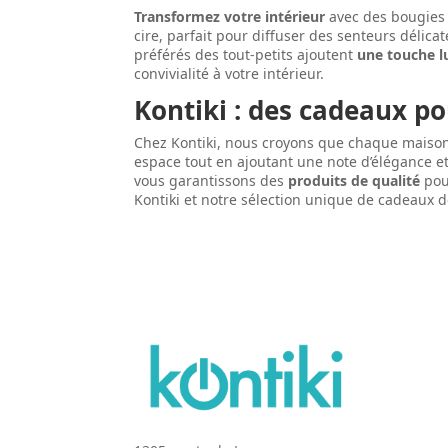
Transformez votre intérieur
avec des bougies 
cire, parfait pour diffuser des senteurs délica
préférés des tout-petits ajoutent
une touche l
convivialité à votre intérieur.
Kontiki : des cadeaux p
Chez Kontiki, nous croyons que chaque maiso
espace tout en ajoutant une note d’élégance e
vous garantissons des
produits de qualité
pour
Kontiki et notre sélection unique de cadeaux 