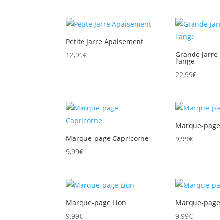
Petite Jarre Apaisement
Grande jarre
12,99
€
l’ange
22,99
€
Marque-page 
Marque-page Capricorne
9,99
€
9,99
€
Marque-page Lion
Marque-page
9,99
€
9,99
€