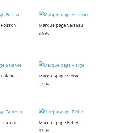
Poisson
Marque-page Verseau
9,99
€
 Balance
Marque-page Vierge
9,99
€
 Taureau
Marque-page Bélier
9,99
€