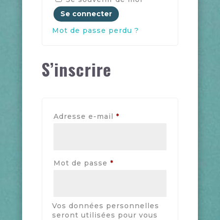
Se connecter
Mot de passe perdu ?
S’inscrire
Obligatoire
Adresse e-mail
*
Obligatoire
Mot de passe
*
Vos données personnelles
seront utilisées pour vous