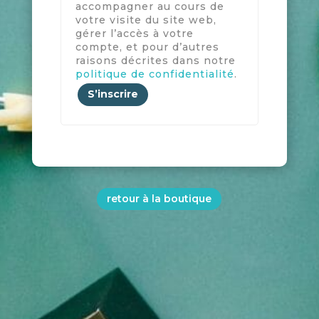
accompagner au cours de
votre visite du site web,
gérer l’accès à votre
compte, et pour d’autres
raisons décrites dans notre
politique de confidentialité
.
S’inscrire
retour à la boutique