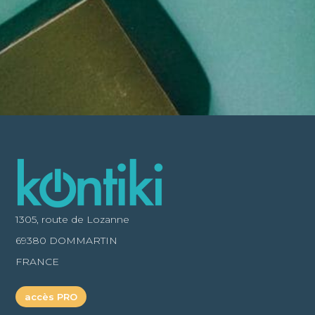
1305, route de Lozanne
69380 DOMMARTIN
FRANCE
accès PRO