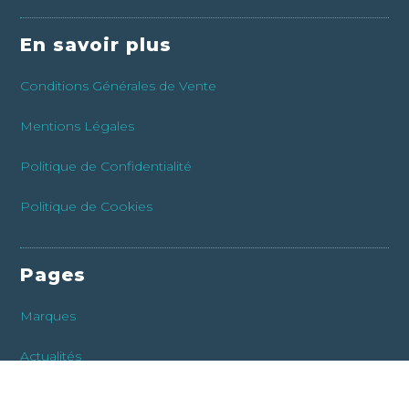
En savoir plus
Conditions Générales de Vente
Mentions Légales
Politique de Confidentialité
Politique de Cookies
Pages
Marques
Actualités
Avis Clients