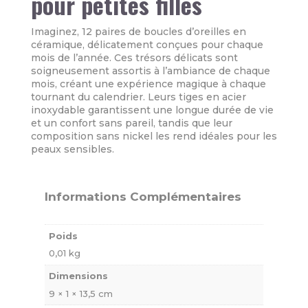
pour petites filles
Imaginez, 12 paires de boucles d’oreilles en
céramique, délicatement conçues pour chaque
mois de l’année. Ces trésors délicats sont
soigneusement assortis à l’ambiance de chaque
mois, créant une expérience magique à chaque
tournant du calendrier. Leurs tiges en acier
inoxydable garantissent une longue durée de vie
et un confort sans pareil, tandis que leur
composition sans nickel les rend idéales pour les
peaux sensibles.
Informations Complémentaires
Poids
0,01 kg
Dimensions
9 × 1 × 13,5 cm