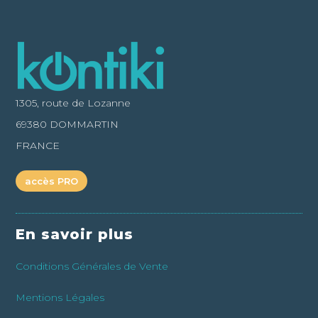
1305, route de Lozanne
69380 DOMMARTIN
FRANCE
accès PRO
En savoir plus
Conditions Générales de Vente
Mentions Légales