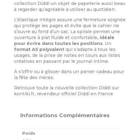
collection Diddl un objet de papeterie aussi beau
à regarder qu’agréable à utiliser au quotidien.
L’élastique intégré assure une fermeture soignée
qui protège les pages et évite que le cahier ne
s’ouvre au fond d’un sac. La spirale permet une
ouverture à plat fluide et confortable
, idéale
pour écrire dans toutes les positions
. Un
format A5 polyvalent
qui s’adapte à tous les
usages, de la prise de notes en cours aux listes
créatives en passant par le journal intime.
À s’offrir ou à glisser dans un panier cadeau pour
la fête des mères.
Retrouve toute la nouvelle collection Diddl sur
kontiki.fr, revendeur officiel Diddl en France
Informations Complémentaires
Poids