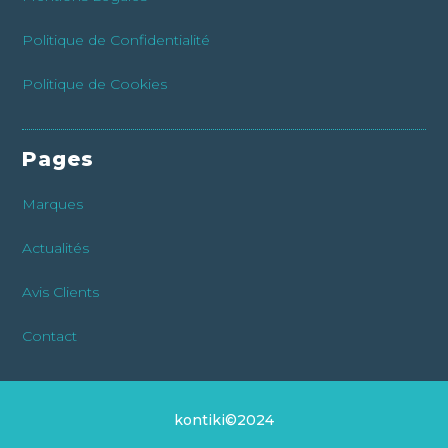
Politique de Confidentialité
Politique de Cookies
Pages
Marques
Actualités
Avis Clients
Contact
kontiki©2024