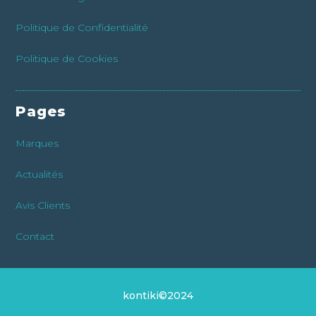
Politique de Confidentialité
Politique de Cookies
Pages
Marques
Actualités
Avis Clients
Contact
kontiki©2024