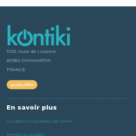
1305, route de Lozanne
69380 DOMMARTIN
FRANCE
accès PRO
En savoir plus
Conditions Générales de Vente
Mentions Légales