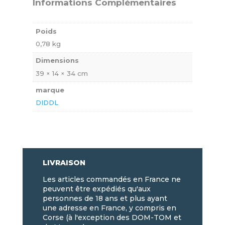
Informations Complémentaires
Poids
0,78 kg
Dimensions
39 × 14 × 34 cm
marque
DIDDL
LIVRAISON
Les articles commandés en France ne
peuvent être expédiés qu'aux
personnes de 18 ans et plus ayant
une adresse en France, y compris en
Corse (à l'exception des DOM-TOM et