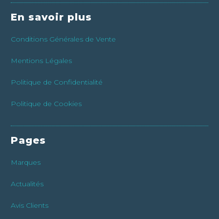
En savoir plus
Conditions Générales de Vente
Mentions Légales
Politique de Confidentialité
Politique de Cookies
Pages
Marques
Actualités
Avis Clients