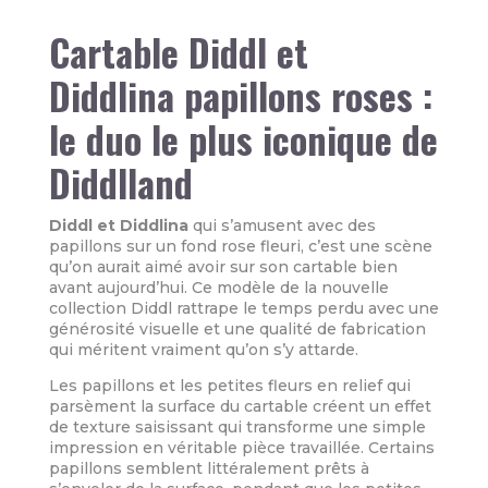
Cartable Diddl et
Diddlina papillons roses :
le duo le plus iconique de
Diddlland
Diddl et Diddlina
qui s’amusent avec des
papillons sur un fond rose fleuri, c’est une scène
qu’on aurait aimé avoir sur son cartable bien
avant aujourd’hui. Ce modèle de la nouvelle
collection Diddl rattrape le temps perdu avec une
générosité visuelle et une qualité de fabrication
qui méritent vraiment qu’on s’y attarde.
Les papillons et les petites fleurs en relief qui
parsèment la surface du cartable créent un effet
de texture saisissant qui transforme une simple
impression en véritable pièce travaillée. Certains
papillons semblent littéralement prêts à