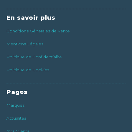
En savoir plus
Conditions Générales de Vente
Mentions Légales
Politique de Confidentialité
Politique de Cookies
Pages
Marques
Actualités
Avis Clients