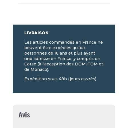
LIVRAISON
Les articles commandés en France ne
peuvent être expédiés qu'aux
personnes de 18 ans et plus ayant
une adresse en France, y compris en
Corse (à l'exception des DOM-TOM et
de Monaco).
Expédition sous 48h (jours ouvrés)
Avis