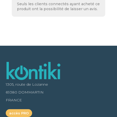
Seuls les clients connectés ayant acheté ce
produit ont la possibilité de laisser un avis.
1305, route de Lozanne
69380 DOMMARTIN
FRANCE
accès PRO