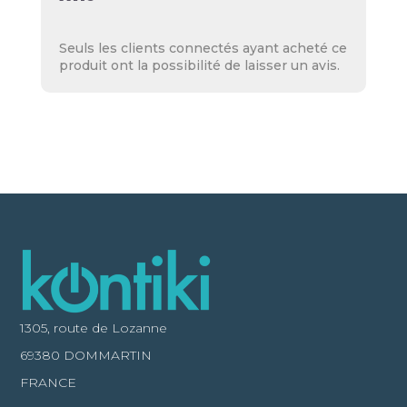
Seuls les clients connectés ayant acheté ce
produit ont la possibilité de laisser un avis.
1305, route de Lozanne
69380 DOMMARTIN
FRANCE