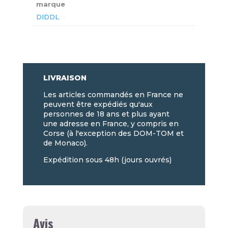
marque
DIDDL
LIVRAISON
Les articles commandés en France ne
peuvent être expédiés qu'aux
personnes de 18 ans et plus ayant
une adresse en France, y compris en
Corse (à l'exception des DOM-TOM et
de Monaco).
Expédition sous 48h (jours ouvrés)
Avis