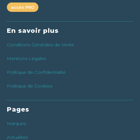
accès PRO
En savoir plus
Conditions Générales de Vente
Mentions Légales
Politique de Confidentialité
Politique de Cookies
Pages
Marques
Actualités