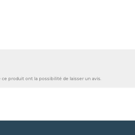
ce produit ont la possibilité de laisser un avis.