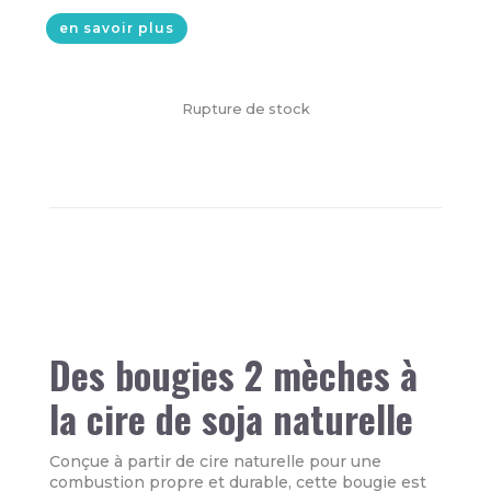
en savoir plus
Rupture de stock
Des bougies 2 mèches à
la cire de soja naturelle
Conçue à partir de cire naturelle pour une
combustion propre et durable, cette bougie est