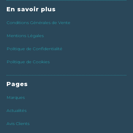
En savoir plus
Conditions Générales de Vente
Mentions Légales
Politique de Confidentialité
Politique de Cookies
Pages
Marques
Actualités
Avis Clients