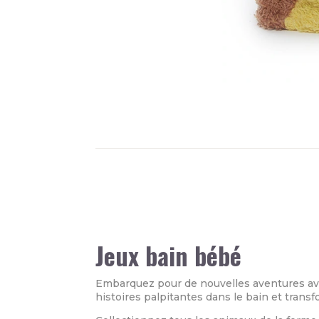
Jeux bain bébé
Embarquez pour de nouvelles aventures avec
histoires palpitantes dans le bain et tran