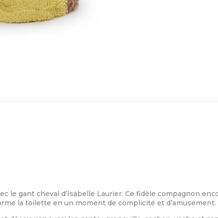
 le gant cheval d’Isabelle Laurier. Ce fidèle compagnon enco
sforme la toilette en un moment de complicité et d’amusement.