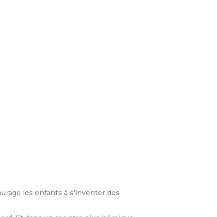
urage les enfants à s’inventer des