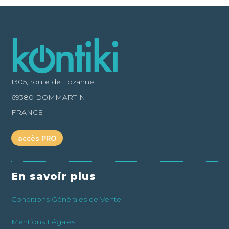
1305, route de Lozanne
69380 DOMMARTIN
FRANCE
accès PRO
En savoir plus
Conditions Générales de Vente
Mentions Légales