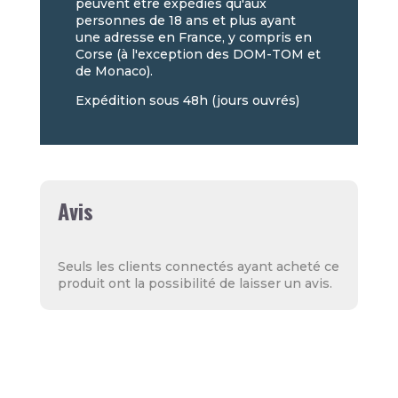
peuvent être expédiés qu'aux
personnes de 18 ans et plus ayant
une adresse en France, y compris en
Corse (à l'exception des DOM-TOM et
de Monaco).
Expédition sous 48h (jours ouvrés)
Avis
Seuls les clients connectés ayant acheté ce
produit ont la possibilité de laisser un avis.