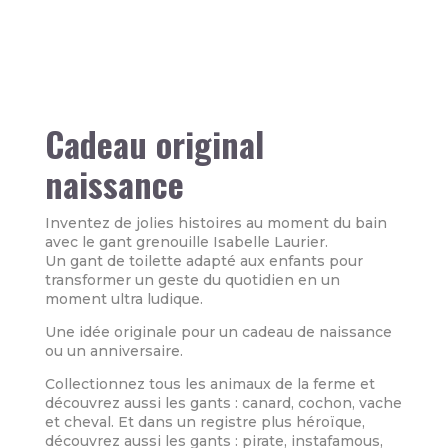
Cadeau original
naissance
Inventez de jolies histoires au moment du bain
avec le gant grenouille Isabelle Laurier.
Un gant de toilette adapté aux enfants pour
transformer un geste du quotidien en un
moment ultra ludique.
Une idée originale pour un cadeau de naissance
ou un anniversaire.
Collectionnez tous les animaux de la ferme et
découvrez aussi les gants : canard, cochon, vache
et cheval. Et dans un registre plus héroïque,
découvrez aussi les gants : pirate, instafamous,