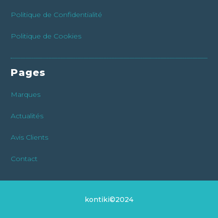
Politique de Confidentialité
Politique de Cookies
Pages
Marques
Actualités
Avis Clients
Contact
kontiki©2024