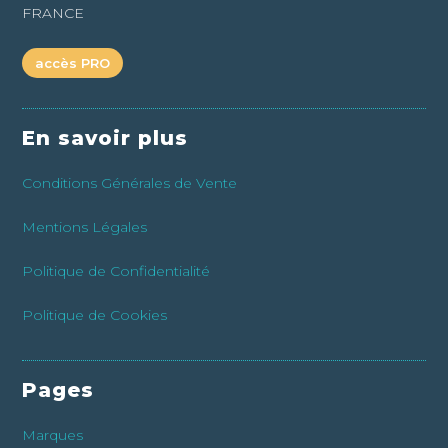
FRANCE
accès PRO
En savoir plus
Conditions Générales de Vente
Mentions Légales
Politique de Confidentialité
Politique de Cookies
Pages
Marques