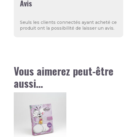
Avis
Seuls les clients connectés ayant acheté ce
produit ont la possibilité de laisser un avis.
Vous aimerez peut-être
aussi…