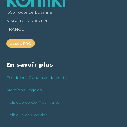
1305, route de Lozanne
69380 DOMMARTIN
FRANCE
accès PRO
En savoir plus
Conditions Générales de Vente
Mentions Légales
Politique de Confidentialité
Politique de Cookies