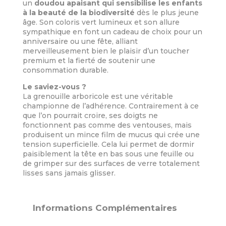
un
doudou apaisant qui sensibilise les enfants
à la beauté de la biodiversité
dès le plus jeune
âge. Son coloris vert lumineux et son allure
sympathique en font un cadeau de choix pour un
anniversaire ou une fête, alliant
merveilleusement bien le plaisir d’un toucher
premium et la fierté de soutenir une
consommation durable.
Le saviez-vous ?
La grenouille arboricole est une véritable
championne de l’adhérence. Contrairement à ce
que l’on pourrait croire, ses doigts ne
fonctionnent pas comme des ventouses, mais
produisent un mince film de mucus qui crée une
tension superficielle. Cela lui permet de dormir
paisiblement la tête en bas sous une feuille ou
de grimper sur des surfaces de verre totalement
lisses sans jamais glisser.
Informations Complémentaires