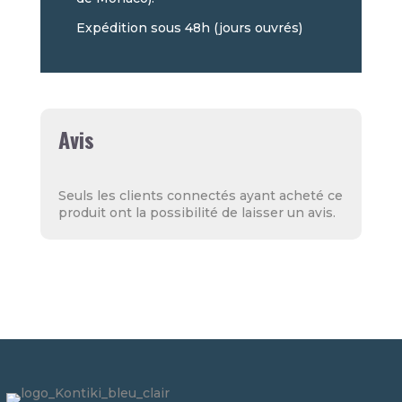
Expédition sous 48h (jours ouvrés)
Avis
Seuls les clients connectés ayant acheté ce
produit ont la possibilité de laisser un avis.