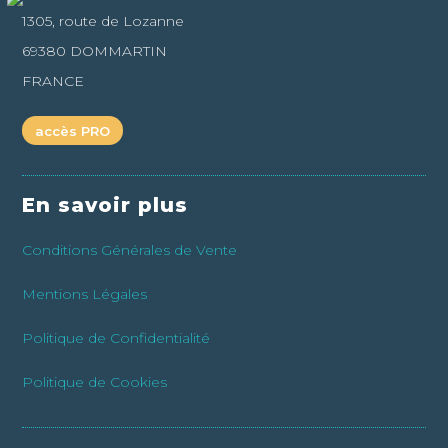
1305, route de Lozanne
69380 DOMMARTIN
FRANCE
accès PRO
En savoir plus
Conditions Générales de Vente
Mentions Légales
Politique de Confidentialité
Politique de Cookies