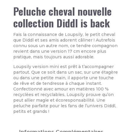
Peluche cheval nouvelle
collection Diddl is back
Fais la connaissance de Loupsily, le petit cheval
que Diddl et ses amis adorent câliner ! Autrefois
connu sous un autre nom, ce tendre compagnon
revient dans une version 17 cm encore plus
pratique, mais toujours aussi adorable.
Loupsily version mini est prêt à t’accompagner
partout. Que ce soit dans un sac, sur une étagère
ou dans une petite main, il apporte une touche
de rêve et de tendresse à chaque instant.
Confectionné avec amour en matières 100 %
recyclées et recyclables, Loupsily prouve qu’on
peut allier magie et écoresponsabilité. Une
peluche parfaite pour les fans de l’univers Diddl,
petits et grands !
Informations Complémentaires