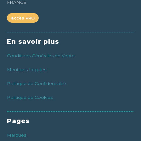
FRANCE
accès PRO
En savoir plus
Conditions Générales de Vente
Mentions Légales
Politique de Confidentialité
Politique de Cookies
Pages
Marques