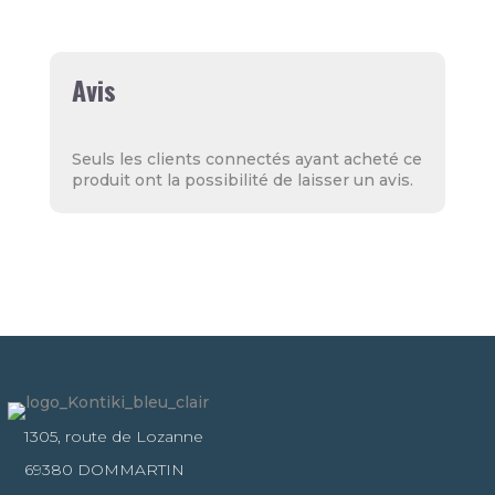
Avis
Seuls les clients connectés ayant acheté ce
produit ont la possibilité de laisser un avis.
1305, route de Lozanne
69380 DOMMARTIN