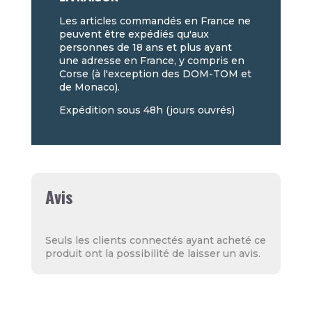
Les articles commandés en France ne
peuvent être expédiés qu'aux
personnes de 18 ans et plus ayant
une adresse en France, y compris en
Corse (à l'exception des DOM-TOM et
de Monaco).
Expédition sous 48h (jours ouvrés)
Avis
Seuls les clients connectés ayant acheté ce
produit ont la possibilité de laisser un avis.