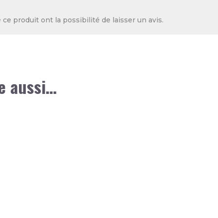
ce produit ont la possibilité de laisser un avis.
e aussi…