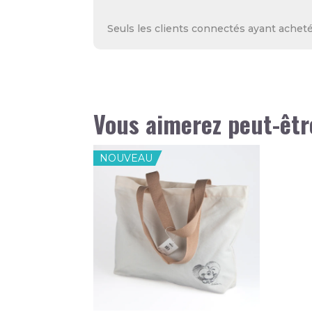
Seuls les clients connectés ayant acheté 
Vous aimerez peut-êtr
NOUVEAU