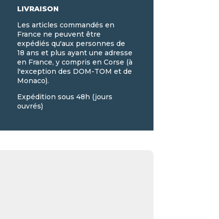
LIVRAISON
Les articles commandés en
France ne peuvent être
expédiés qu'aux personnes de
18 ans et plus ayant une adresse
en France, y compris en Corse (à
l'exception des DOM-TOM et de
Monaco).
Expédition sous 48h (jours
ouvrés)