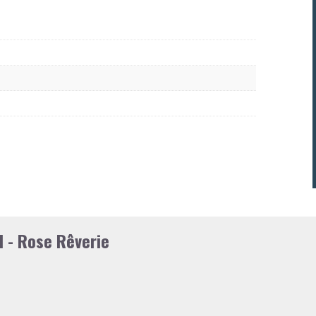
l - Rose Rêverie