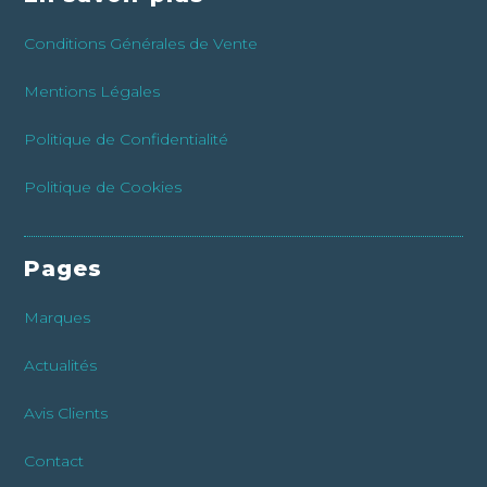
Conditions Générales de Vente
Mentions Légales
Politique de Confidentialité
Politique de Cookies
Pages
Marques
Actualités
Avis Clients
Contact