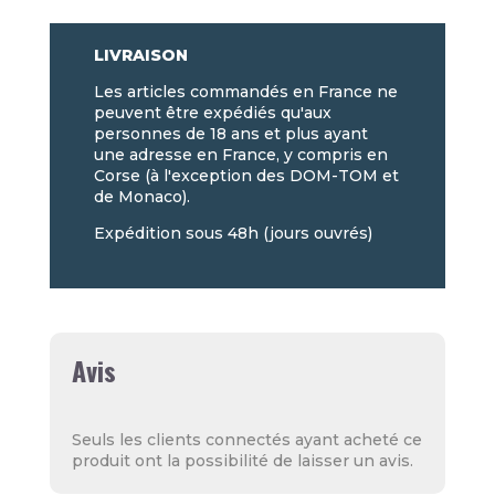
LIVRAISON
Les articles commandés en France ne
peuvent être expédiés qu'aux
personnes de 18 ans et plus ayant
une adresse en France, y compris en
Corse (à l'exception des DOM-TOM et
de Monaco).
Expédition sous 48h (jours ouvrés)
Avis
Seuls les clients connectés ayant acheté ce
produit ont la possibilité de laisser un avis.