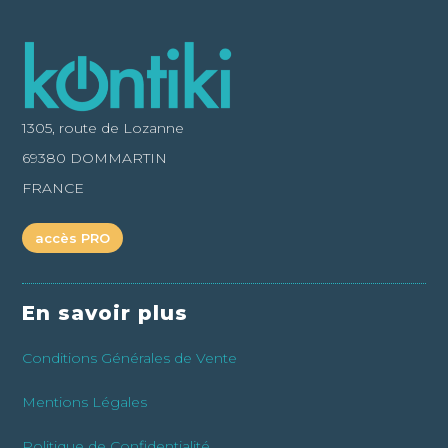
1305, route de Lozanne
69380 DOMMARTIN
FRANCE
accès PRO
En savoir plus
Conditions Générales de Vente
Mentions Légales
Politique de Confidentialité