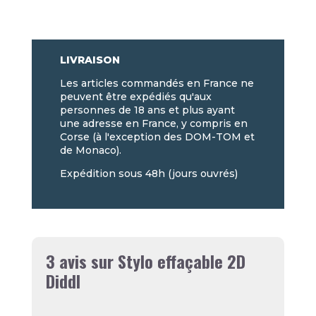
LIVRAISON
Les articles commandés en France ne
peuvent être expédiés qu'aux
personnes de 18 ans et plus ayant
une adresse en France, y compris en
Corse (à l'exception des DOM-TOM et
de Monaco).
Expédition sous 48h (jours ouvrés)
3 avis sur
Stylo effaçable 2D
Diddl