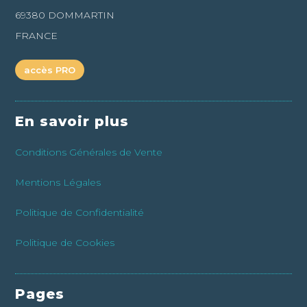
69380 DOMMARTIN
FRANCE
accès PRO
En savoir plus
Conditions Générales de Vente
Mentions Légales
Politique de Confidentialité
Politique de Cookies
Pages