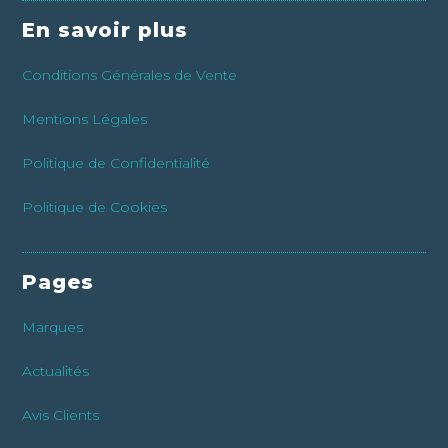
En savoir plus
Conditions Générales de Vente
Mentions Légales
Politique de Confidentialité
Politique de Cookies
Pages
Marques
Actualités
Avis Clients