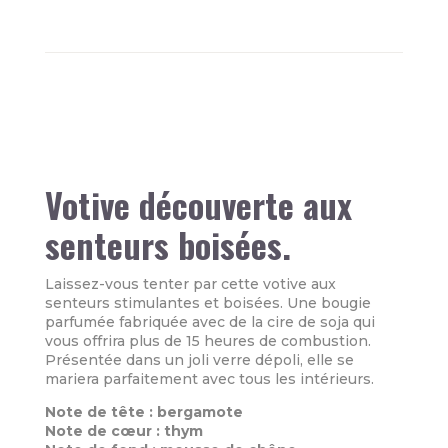
Votive découverte aux
senteurs boisées.
Laissez-vous tenter par cette votive aux
senteurs stimulantes et boisées. Une bougie
parfumée fabriquée avec de la cire de soja qui
vous offrira plus de 15 heures de combustion.
Présentée dans un joli verre dépoli, elle se
mariera parfaitement avec tous les intérieurs.
Note de tête : bergamote
Note de cœur : thym