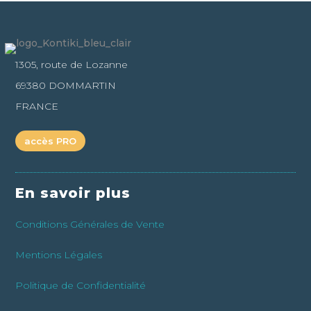
1305, route de Lozanne
69380 DOMMARTIN
FRANCE
accès PRO
En savoir plus
Conditions Générales de Vente
Mentions Légales
Politique de Confidentialité