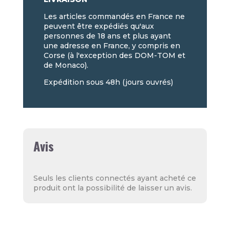
Les articles commandés en France ne
peuvent être expédiés qu'aux
personnes de 18 ans et plus ayant
une adresse en France, y compris en
Corse (à l'exception des DOM-TOM et
de Monaco).
Expédition sous 48h (jours ouvrés)
Avis
Seuls les clients connectés ayant acheté ce
produit ont la possibilité de laisser un avis.