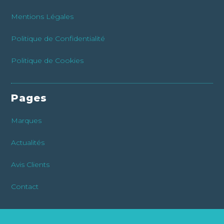
Mentions Légales
Politique de Confidentialité
Politique de Cookies
Pages
Marques
Actualités
Avis Clients
Contact