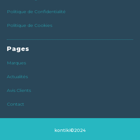
Politique de Confidentialité
Politique de Cookies
Pages
Marques
Actualités
Avis Clients
Contact
kontiki©2024