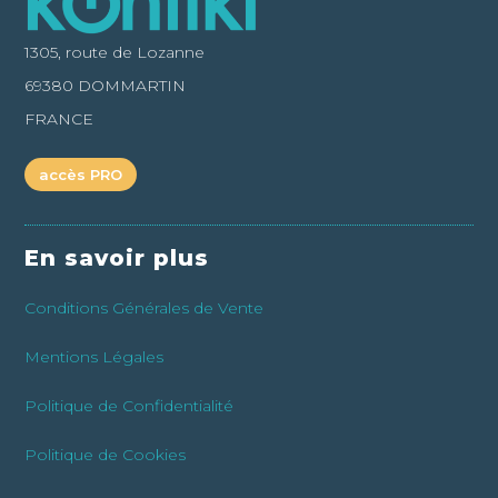
1305, route de Lozanne
69380 DOMMARTIN
FRANCE
accès PRO
En savoir plus
Conditions Générales de Vente
Mentions Légales
Politique de Confidentialité
Politique de Cookies