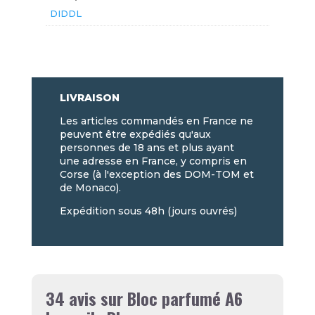
DIDDL
LIVRAISON
Les articles commandés en France ne
peuvent être expédiés qu'aux
personnes de 18 ans et plus ayant
une adresse en France, y compris en
Corse (à l'exception des DOM-TOM et
de Monaco).
Expédition sous 48h (jours ouvrés)
34 avis sur
Bloc parfumé A6