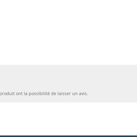
roduit ont la possibilité de laisser un avis.