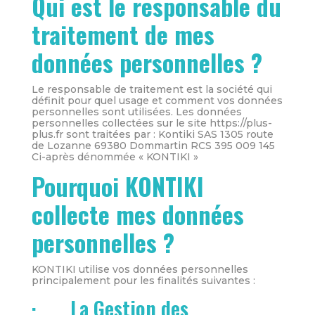
Qui est le responsable du
traitement de mes
données personnelles ?
Le responsable de traitement est la société qui
définit pour quel usage et comment vos données
personnelles sont utilisées. Les données
personnelles collectées sur le site https://plus-
plus.fr sont traitées par : Kontiki SAS 1305 route
de Lozanne 69380 Dommartin RCS 395 009 145
Ci-après dénommée « KONTIKI »
Pourquoi KONTIKI
collecte mes données
personnelles ?
KONTIKI utilise vos données personnelles
principalement pour les finalités suivantes :
· La Gestion des