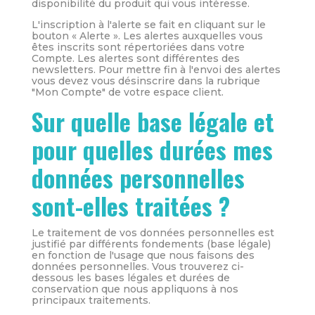
disponibilité du produit qui vous intéresse.
L'inscription à l'alerte se fait en cliquant sur le
bouton « Alerte ». Les alertes auxquelles vous
êtes inscrits sont répertoriées dans votre
Compte. Les alertes sont différentes des
newsletters. Pour mettre fin à l'envoi des alertes
vous devez vous désinscrire dans la rubrique
"Mon Compte" de votre espace client.
Sur quelle base légale et
pour quelles durées mes
données personnelles
sont-elles traitées ?
Le traitement de vos données personnelles est
justifié par différents fondements (base légale)
en fonction de l'usage que nous faisons des
données personnelles. Vous trouverez ci-
dessous les bases légales et durées de
conservation que nous appliquons à nos
principaux traitements.