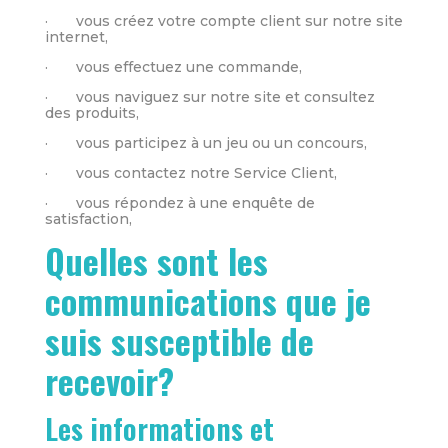
· vous créez votre compte client sur notre site
internet,
· vous effectuez une commande,
· vous naviguez sur notre site et consultez
des produits,
· vous participez à un jeu ou un concours,
· vous contactez notre Service Client,
· vous répondez à une enquête de
satisfaction,
Quelles sont les
communications que je
suis susceptible de
recevoir?
Les informations et