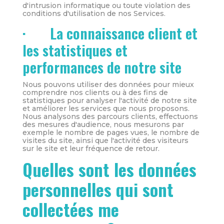
d'intrusion informatique ou toute violation des
conditions d'utilisation de nos Services.
· La connaissance client et
les statistiques et
performances de notre site
Nous pouvons utiliser des données pour mieux
comprendre nos clients ou à des fins de
statistiques pour analyser l'activité de notre site
et améliorer les services que nous proposons.
Nous analysons des parcours clients, effectuons
des mesures d'audience, nous mesurons par
exemple le nombre de pages vues, le nombre de
visites du site, ainsi que l'activité des visiteurs
sur le site et leur fréquence de retour.
Quelles sont les données
personnelles qui sont
collectées me