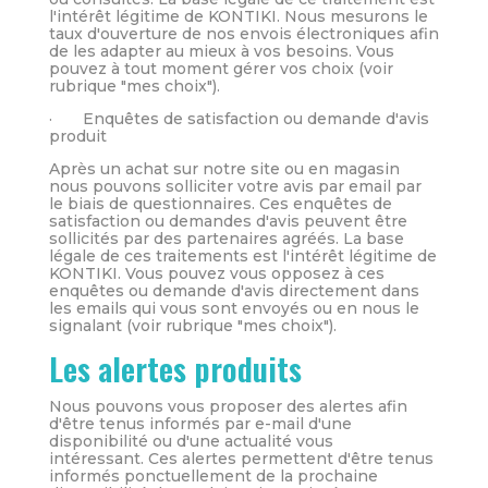
l'intérêt légitime de KONTIKI. Nous mesurons le
taux d'ouverture de nos envois électroniques afin
de les adapter au mieux à vos besoins. Vous
pouvez à tout moment gérer vos choix (voir
rubrique "mes choix").
· Enquêtes de satisfaction ou demande d'avis
produit
Après un achat sur notre site ou en magasin
nous pouvons solliciter votre avis par email par
le biais de questionnaires. Ces enquêtes de
satisfaction ou demandes d'avis peuvent être
sollicités par des partenaires agréés. La base
légale de ces traitements est l'intérêt légitime de
KONTIKI. Vous pouvez vous opposez à ces
enquêtes ou demande d'avis directement dans
les emails qui vous sont envoyés ou en nous le
signalant (voir rubrique "mes choix").
Les alertes produits
Nous pouvons vous proposer des alertes afin
d'être tenus informés par e-mail d'une
disponibilité ou d'une actualité vous
intéressant. Ces alertes permettent d'être tenus
informés ponctuellement de la prochaine