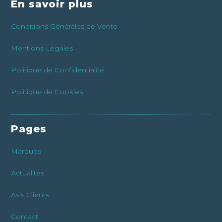
En savoir plus
Conditions Générales de Vente
Mentions Légales
Politique de Confidentialité
Politique de Cookies
Pages
Marques
Actualités
Avis Clients
Contact