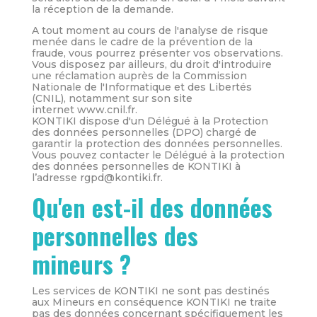
la réception de la demande.
A tout moment au cours de l'analyse de risque
menée dans le cadre de la prévention de la
fraude, vous pourrez présenter vos observations.
Vous disposez par ailleurs, du droit d'introduire
une réclamation auprès de la Commission
Nationale de l'Informatique et des Libertés
(CNIL), notamment sur son site
internet www.cnil.fr.
KONTIKI dispose d'un Délégué à la Protection
des données personnelles (DPO) chargé de
garantir la protection des données personnelles.
Vous pouvez contacter le Délégué à la protection
des données personnelles de KONTIKI à
l’adresse rgpd@kontiki.fr.
Qu'en est-il des données
personnelles des
mineurs ?
Les services de KONTIKI ne sont pas destinés
aux Mineurs en conséquence KONTIKI ne traite
pas des données concernant spécifiquement les