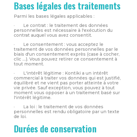
Bases légales des traitements
Parmi les bases légales applicables :
· Le contrat : le traitement des données
personnelles est nécessaire à l'exécution du
contrat auquel vous avez consentit.
· Le consentement : vous acceptez le
traitement de vos données personnelles par le
biais d'un consentement exprès (case à cocher,
clic ....). Vous pouvez retirer ce consentement à
tout moment.
· L'intérêt légitime : Kontiki a un intérêt
commercial à traiter vos données qui est justifié,
équilibré et ne vient pas porter atteinte à votre
vie privée. Sauf exception, vous pouvez à tout
moment vous opposer à un traitement basé sur
l'intérêt légitime.
· La loi : le traitement de vos données
personnelles est rendu obligatoire par un texte
de loi.
Durées de conservation