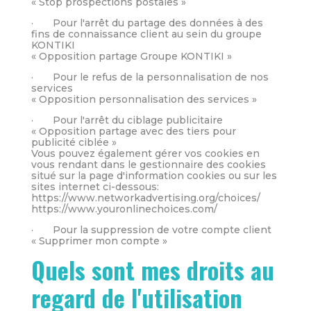
« Stop prospections postales »
· Pour l'arrêt du partage des données à des
fins de connaissance client au sein du groupe
KONTIKI
« Opposition partage Groupe KONTIKI »
· Pour le refus de la personnalisation de nos
services
« Opposition personnalisation des services »
· Pour l'arrêt du ciblage publicitaire
« Opposition partage avec des tiers pour
publicité ciblée »
Vous pouvez également gérer vos cookies en
vous rendant dans le gestionnaire des cookies
situé sur la page d'information cookies ou sur les
sites internet ci-dessous:
https://www.networkadvertising.org/choices/
https://www.youronlinechoices.com/
· Pour la suppression de votre compte client
« Supprimer mon compte »
Quels sont mes droits au
regard de l'utilisation