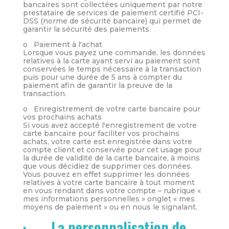
bancaires sont collectées uniquement par notre
prestataire de services de paiement certifié PCI-
DSS (norme de sécurité bancaire) qui permet de
garantir la sécurité des paiements.
o Paiement à l'achat
Lorsque vous payez une commande, les données
relatives à la carte ayant servi au paiement sont
conservées le temps nécessaire à la transaction
puis pour une durée de 5 ans à compter du
paiement afin de garantir la preuve de la
transaction.
o Enregistrement de votre carte bancaire pour
vos prochains achats
Si vous avez accepté l'enregistrement de votre
carte bancaire pour faciliter vos prochains
achats, votre carte est enregistrée dans votre
compte client et conservée pour cet usage pour
la durée de validité de la carte bancaire, à moins
que vous décidiez de supprimer ces données.
Vous pouvez en effet supprimer les données
relatives à votre carte bancaire à tout moment
en vous rendant dans votre compte – rubrique «
mes informations personnelles » onglet « mes
moyens de paiement » ou en nous le signalant.
· La personnalisation de