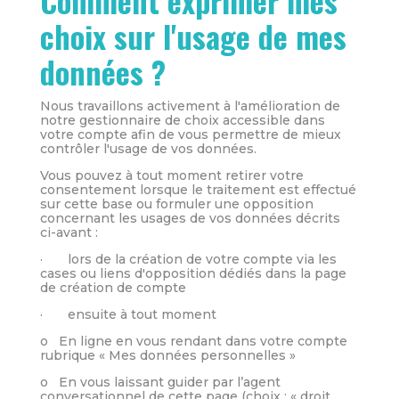
Comment exprimer mes
choix sur l'usage de mes
données ?
Nous travaillons activement à l'amélioration de
notre gestionnaire de choix accessible dans
votre compte afin de vous permettre de mieux
contrôler l'usage de vos données.
Vous pouvez à tout moment retirer votre
consentement lorsque le traitement est effectué
sur cette base ou formuler une opposition
concernant les usages de vos données décrits
ci-avant :
· lors de la création de votre compte via les
cases ou liens d'opposition dédiés dans la page
de création de compte
· ensuite à tout moment
o En ligne en vous rendant dans votre compte
rubrique « Mes données personnelles »
o En vous laissant guider par l’agent
conversationnel de cette page (choix : « droit