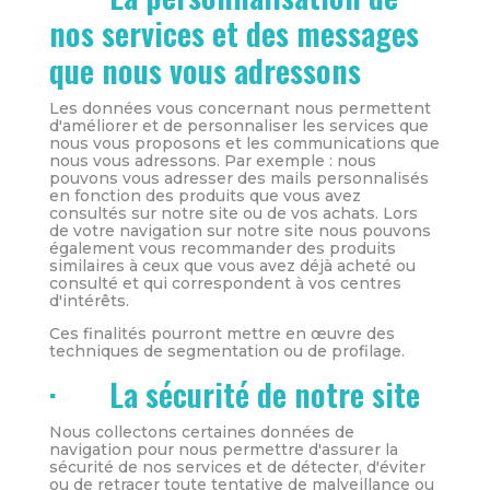
nos services et des messages
que nous vous adressons
Les données vous concernant nous permettent
d'améliorer et de personnaliser les services que
nous vous proposons et les communications que
nous vous adressons. Par exemple : nous
pouvons vous adresser des mails personnalisés
en fonction des produits que vous avez
consultés sur notre site ou de vos achats. Lors
de votre navigation sur notre site nous pouvons
également vous recommander des produits
similaires à ceux que vous avez déjà acheté ou
consulté et qui correspondent à vos centres
d'intérêts.
Ces finalités pourront mettre en œuvre des
techniques de segmentation ou de profilage.
· La sécurité de notre site
Nous collectons certaines données de
navigation pour nous permettre d'assurer la
sécurité de nos services et de détecter, d'éviter
ou de retracer toute tentative de malveillance ou