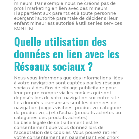
mineurs. Par exemple nous ne créons pas de
profil marketing en lien avec des mineurs.
Il appartient aux parents et à toute personne
exerçant l'autorité parentale de décider si leur
enfant mineur est autorisé à utiliser les services
KONTIKI.
Quelle utilisation des
données en lien avec les
Réseaux sociaux ?
Nous vous informons que des informations liées
à votre navigation sont captées par les réseaux
sociaux à des fins de ciblage publicitaire pour
leur propre compte via les cookies qui sont
déposés lors de votre navigation sur notre site.
Les données transmises sont les données de
navigation (pages visitées, produit vu, catégorie
du produit vu, ...) et d'achat (produits achetés ou
catégories des produits achetés).
La base légale de ce traitement est le
consentement que vous donnez lors de
l'acceptation des cookies. Vous pouvez retirer
votre consentement en paramétrant vos choix