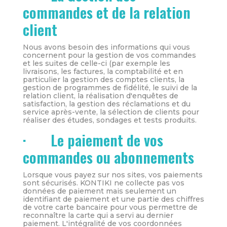
commandes et de la relation
client
Nous avons besoin des informations qui vous
concernent pour la gestion de vos commandes
et les suites de celle-ci (par exemple les
livraisons, les factures, la comptabilité et en
particulier la gestion des comptes clients, la
gestion de programmes de fidélité, le suivi de la
relation client, la réalisation d'enquêtes de
satisfaction, la gestion des réclamations et du
service après-vente, la sélection de clients pour
réaliser des études, sondages et tests produits.
· Le paiement de vos
commandes ou abonnements
Lorsque vous payez sur nos sites, vos paiements
sont sécurisés. KONTIKI ne collecte pas vos
données de paiement mais seulement un
identifiant de paiement et une partie des chiffres
de votre carte bancaire pour vous permettre de
reconnaître la carte qui a servi au dernier
paiement. L'intégralité de vos coordonnées