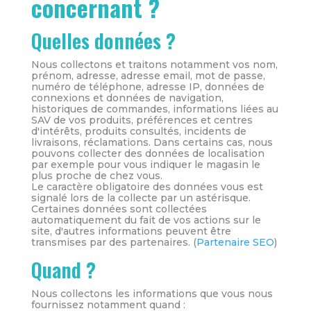
concernant ?
Quelles données ?
Nous collectons et traitons notamment vos nom,
prénom, adresse, adresse email, mot de passe,
numéro de téléphone, adresse IP, données de
connexions et données de navigation,
historiques de commandes, informations liées au
SAV de vos produits, préférences et centres
d'intérêts, produits consultés, incidents de
livraisons, réclamations. Dans certains cas, nous
pouvons collecter des données de localisation
par exemple pour vous indiquer le magasin le
plus proche de chez vous.
Le caractère obligatoire des données vous est
signalé lors de la collecte par un astérisque.
Certaines données sont collectées
automatiquement du fait de vos actions sur le
site, d'autres informations peuvent être
transmises par des partenaires. (
Partenaire SEO
)
Quand ?
Nous collectons les informations que vous nous
fournissez notamment quand :