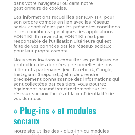
dans votre navigateur ou dans notre
gestionnaire de cookies.
Les informations recueillies par KONTIKI pour
son propre compte en lien avec les réseaux
sociaux sont régies par les présentes conditions
et les conditions spécifiques des applications
KONTIKI. En revanche, KONTIKI n'est pas
responsable de l'utilisation ultérieure qui est
faite de vos données par les réseaux sociaux
pour leur propre compte.
Nous vous invitons à consulter les politiques de
protection des données personnelles de nos
différents partenaires (ex : Facebook, Google,
Instagram, Snapchat,...) afin de prendre
précisément connaissance des informations qui
sont collectées par ces tiers. Vous pourrez
également paramétrer directement sur les
réseaux sociaux l'accès et la confidentialité de
vos données.
« Plug-ins » et modules
sociaux
Notre site utilise des « plug-in » ou modules