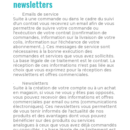
newsletters
· Emails de service
Suite à une commande ou dans le cadre du suivi
d'un contrat vous recevrez un email afin de vous
permettre de suivre votre commande ou
l'exécution de votre contrat (confirmation de
commandes, information sur la livraison de votre
colis, information sur l'échéance de votre
abonnement...). Ces messages de service sont
nécessaires à la bonne exécution des
commandes et services que vous avez sollicités.
La base légale de ce traitement est le contrat. La
réception de ces informations n'est pas liée aux
choix que vous exprimez pour la réception des
newsletters et offres commerciales.
· Newsletters
Suite à la création de votre compte ou à un achat
en magasin, si vous ne vous y êtes pas opposés,
vous pouvez recevoir des informations et offres
commerciales par email ou sms (communications
électroniques). Ces newsletters vous permettent
de vous tenir informés de l'actualité de nos
produits et des avantages dont vous pouvez
bénéficier sur des produits ou services
analogues à ceux que vous avez déjà commandés
ou consultés. La base légale de ce traitement est