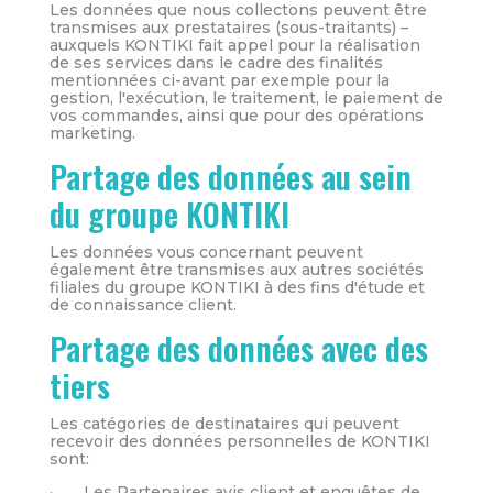
Les données que nous collectons peuvent être
transmises aux prestataires (sous-traitants) –
auxquels KONTIKI fait appel pour la réalisation
de ses services dans le cadre des finalités
mentionnées ci-avant par exemple pour la
gestion, l'exécution, le traitement, le paiement de
vos commandes, ainsi que pour des opérations
marketing.
Partage des données au sein
du groupe KONTIKI
Les données vous concernant peuvent
également être transmises aux autres sociétés
filiales du groupe KONTIKI à des fins d'étude et
de connaissance client.
Partage des données avec des
tiers
Les catégories de destinataires qui peuvent
recevoir des données personnelles de KONTIKI
sont:
· Les Partenaires avis client et enquêtes de