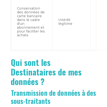
Conservation
des données de
carte bancaire
dans le cadre
Intérêt
d'un
légitime
abonnement et
pour faciliter les
achats
Qui sont les
Destinataires de mes
données ?
Transmission de données à des
sous-traitants