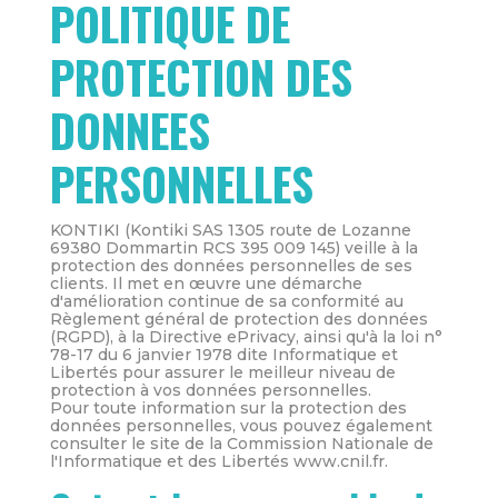
POLITIQUE DE
PROTECTION DES
DONNEES
PERSONNELLES
KONTIKI (Kontiki SAS 1305 route de Lozanne
69380 Dommartin RCS 395 009 145) veille à la
protection des données personnelles de ses
clients. Il met en œuvre une démarche
d'amélioration continue de sa conformité au
Règlement général de protection des données
(RGPD), à la Directive ePrivacy, ainsi qu'à la loi n°
78-17 du 6 janvier 1978 dite Informatique et
Libertés pour assurer le meilleur niveau de
protection à vos données personnelles.
Pour toute information sur la protection des
données personnelles, vous pouvez également
consulter le site de la Commission Nationale de
l'Informatique et des Libertés www.cnil.fr.