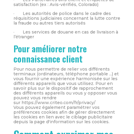
satisfaction (ex : Avis-vérifiés, Colorado)
· Les autorités de police dans le cadre des
réquisitions judiciaires concernant la lutte contre
la fraude ou autres tiers autorisés
· Les services de douane en cas de livraison à
l’étranger
Pour améliorer notre
connaissance client
Pour nous permettre de relier vos différents
terminaux (ordinateurs, téléphone portable ...) et
vous fournir une expérience harmonisée sur les
différents appareils que vous utilisez. Pour en
savoir plus sur le dispositif de rapprochement
des différents appareils ou vous y opposer vous
pouvez vous rendre
sur https://www.criteo.com/fr/privacy/
Vous pouvez également paramétrer vos
préférences cookies afin de gérer directement
les cookies en lien avec le ciblage publicitaire
depuis la page d'information sur les cookies.