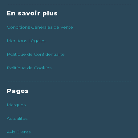
En savoir plus
Conditions Générales de Vente
Mentions Légales
Politique de Confidentialité
Politique de Cookies
Pages
Marques
Actualités
Avis Clients