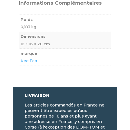
Informations Complémentaires
Poids
0,183 kg
Dimensions
16 × 16 × 20 cm
marque
KeelEco
LIVRAISON
Les articles commandés en France ne
peuvent être expédiés qu'aux
personnes de 18 ans et plus ayant
une adresse en France, y compris en
Corse (à l'exception des DOM-TOM et