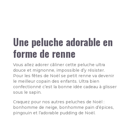
Une peluche adorable en
forme de renne
Vous allez adorer câliner cette peluche ultra
douce et mignonne, impossible d’y résister.
Pour les fêtes de Noël se petit renne va devenir
le meilleur copain des enfants. Ultra bien
confectionné c’est la bonne idée cadeau à glisser
sous le sapin.
Craquez pour nos autres peluches de Noël :
bonhomme de neige, bonhomme pain d’épices,
pingouin et l’adorable pudding de Noël.