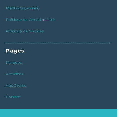
Mentions Légales
Politique de Confidentialité
Politique de Cookies
Pages
Marques
Actualités
Avis Clients
Contact