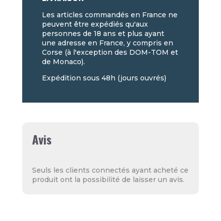
Les articles commandés en France ne
peuvent être expédiés qu'aux
personnes de 18 ans et plus ayant
une adresse en France, y compris en
Corse (à l'exception des DOM-TOM et
de Monaco).
Expédition sous 48h (jours ouvrés)
Avis
Seuls les clients connectés ayant acheté ce
produit ont la possibilité de laisser un avis.