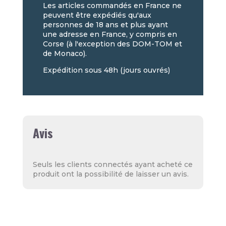
Les articles commandés en France ne
peuvent être expédiés qu'aux
personnes de 18 ans et plus ayant
une adresse en France, y compris en
Corse (à l'exception des DOM-TOM et
de Monaco).
Expédition sous 48h (jours ouvrés)
Avis
Seuls les clients connectés ayant acheté ce
produit ont la possibilité de laisser un avis.