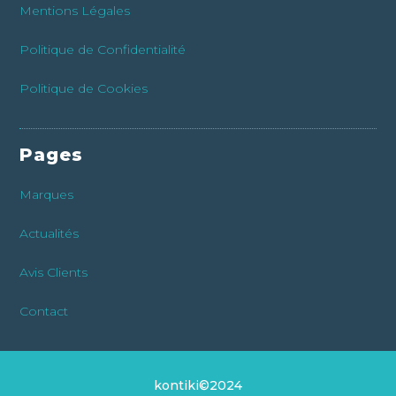
Mentions Légales
Politique de Confidentialité
Politique de Cookies
Pages
Marques
Actualités
Avis Clients
Contact
kontiki©2024