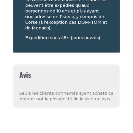
peuvent être expédiés qu'aux
personnes de 18 ans et plus ayant
une adresse en France, y compris en
Corse (à l'exception des DOM-TOM et
de Monaco).
Expédition sous 48h (jours ouvrés)
Avis
Seuls les clients connectés ayant acheté ce
produit ont la possibilité de laisser un avis.