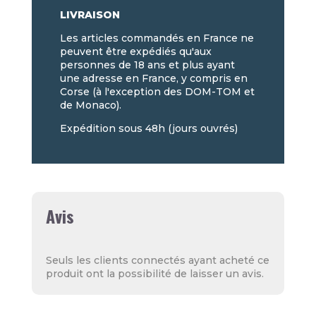
LIVRAISON
Les articles commandés en France ne
peuvent être expédiés qu'aux
personnes de 18 ans et plus ayant
une adresse en France, y compris en
Corse (à l'exception des DOM-TOM et
de Monaco).
Expédition sous 48h (jours ouvrés)
Avis
Seuls les clients connectés ayant acheté ce
produit ont la possibilité de laisser un avis.