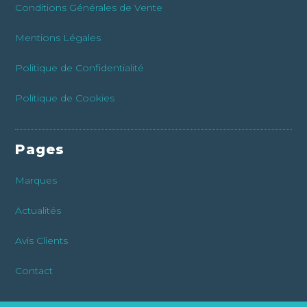
Conditions Générales de Vente
Mentions Légales
Politique de Confidentialité
Politique de Cookies
Pages
Marques
Actualités
Avis Clients
Contact