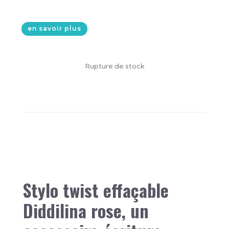
en savoir plus
Rupture de stock
Stylo twist effaçable
Diddilina rose, un