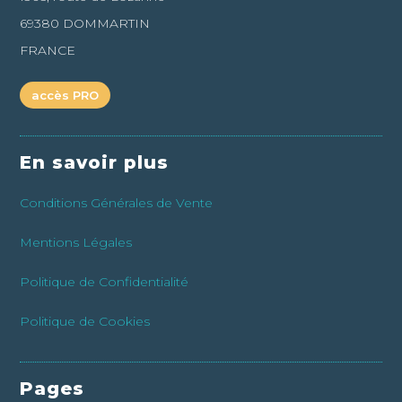
69380 DOMMARTIN
FRANCE
accès PRO
En savoir plus
Conditions Générales de Vente
Mentions Légales
Politique de Confidentialité
Politique de Cookies
Pages