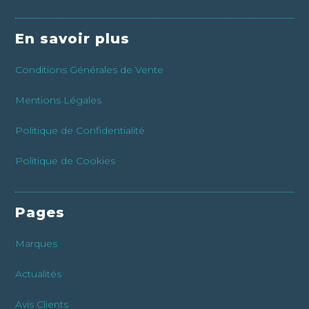
En savoir plus
Conditions Générales de Vente
Mentions Légales
Politique de Confidentialité
Politique de Cookies
Pages
Marques
Actualités
Avis Clients