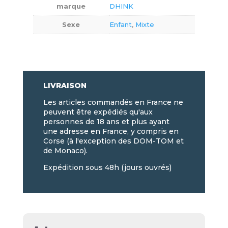
marque
DHINK
Sexe
Enfant
,
Mixte
LIVRAISON
Les articles commandés en France ne
peuvent être expédiés qu'aux
personnes de 18 ans et plus ayant
une adresse en France, y compris en
Corse (à l'exception des DOM-TOM et
de Monaco).
Expédition sous 48h (jours ouvrés)