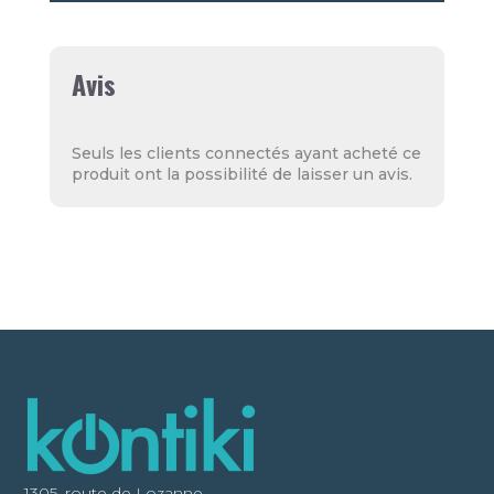
Avis
Seuls les clients connectés ayant acheté ce
produit ont la possibilité de laisser un avis.
1305, route de Lozanne