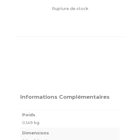
Rupture de stock
Informations Complémentaires
Poids
0,149 kg
Dimensions