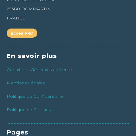
69380 DOMMARTIN
FRANCE
accès PRO
En savoir plus
Conditions Générales de Vente
Mentions Légales
Politique de Confidentialité
Politique de Cookies
Pages